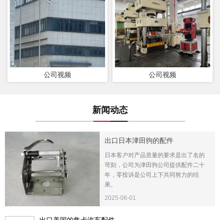
公司视频
公司视频
新闻动态
出口日本津田驹的配件
日本客户对产品质量的要求是出了名的
苛刻，公司为津田驹公司提供配件二十
年，零投诉是公司上下共同努力的结
果。
2025-06-01