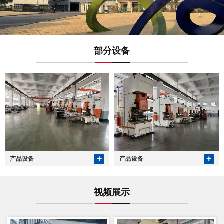
部分设备
+
+
产品设备
产品设备
视频展示