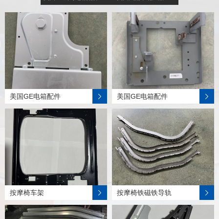
美国GE电箱配件
美国GE电箱配件
按摩椅车架
按摩椅铁磁铁导轨